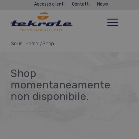
Accesso clienti
Contatti
News
Sei in:
Home
/
Shop
Shop
momentaneamente
non disponibile.