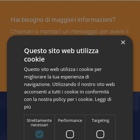
Hai bisogno di maggiori informazioni?
Chiamaci o mandaci un messaggio per avere il
tuo preventivo personalizzato
×
Questo sito web utilizza
cookie
Contattaci
Questo sito web utilizza i cookie per
migliorare la tua esperienza di
navigazione. Utilizzando il nostro sito web
acconsenti a tutti i cookie in conformità
con la nostra policy per i cookie.
Leggi di
più
Strettamente
Performance
Targeting
necessari